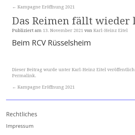
←
Kampagne Eröffnung 2021
Das Reimen fällt wieder 
Publiziert am
13. November 2021
von
Karl-Heinz Eitel
Beim RCV Rüsselsheim
Dieser Beitrag wurde unter
Karl-Heinz Eitel
veröffentlich
Permalink
.
←
Kampagne Eröffnung 2021
Rechtliches
Impressum