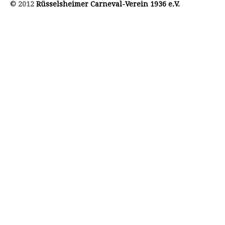
© 2012
Rüsselsheimer Carneval-Verein 1936 e.V.