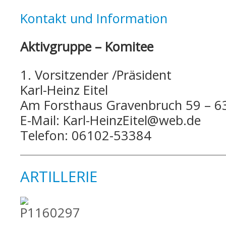
Kontakt und Information
Aktivgruppe – Komitee
1. Vorsitzender /Präsident
Karl-Heinz Eitel
Am Forsthaus Gravenbruch 59 – 6
E-Mail: Karl-HeinzEitel@web.de
Telefon: 06102-53384
ARTILLERIE