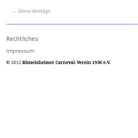
←
Ältere Beiträge
Rechtliches
Impressum
© 2012
Rüsselsheimer Carneval-Verein 1936 e.V.